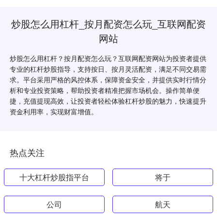
炒股怎么用杠杆_按月配资怎么玩_互联网配资
网站
炒股怎么用杠杆？按月配资怎么玩？互联网配资网站为投资者提供
专业的杠杆炒股指导，支持按日、按月灵活配资，满足不同交易需
求。平台采用严格的风控体系，保障资金安全，并提供实时行情分
析和专业投资策略，帮助投资者精准把握市场机会。操作简单便
捷，充值提现高效，让投资者轻松体验杠杆炒股的魅力，快速提升
资金利用率，实现财富增值。
热点关注
十大杠杆炒股指平台
将于
公司
航天