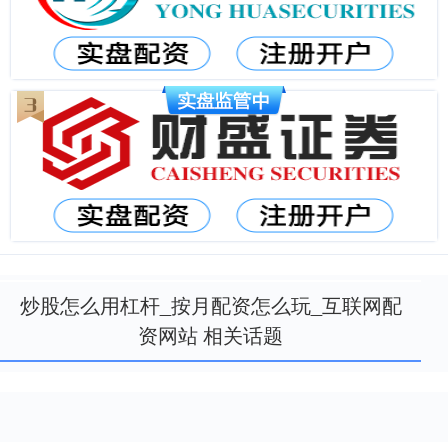
炒股怎么用杠杆_按月配资怎么玩_互联网配
资网站 相关话题