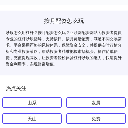
按月配资怎么玩
炒股怎么用杠杆？按月配资怎么玩？互联网配资网站为投资者提供
专业的杠杆炒股指导，支持按日、按月灵活配资，满足不同交易需
求。平台采用严格的风控体系，保障资金安全，并提供实时行情分
析和专业投资策略，帮助投资者精准把握市场机会。操作简单便
捷，充值提现高效，让投资者轻松体验杠杆炒股的魅力，快速提升
资金利用率，实现财富增值。
热点关注
山系
发展
天山
免费